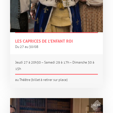
LES CAPRICES DE L’ENFANT ROI
Du 27 au 30/08
Jeudi 27 à 20h30 – Samedi 29 à 17h – Dimanche 30 à
15h
au Théâtre (billet à retirer sur place)