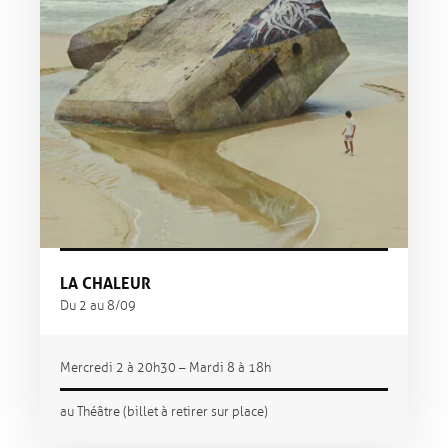
LA CHALEUR
Du 2 au 8/09
Mercredi 2 à 20h30 – Mardi 8 à 18h
au Théâtre (billet à retirer sur place)