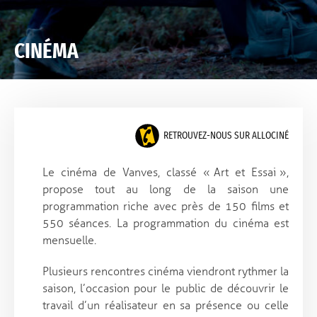
CINÉMA
RETROUVEZ-NOUS SUR ALLOCINÉ
Le cinéma de Vanves, classé « Art et Essai »,
propose tout au long de la saison une
programmation riche avec près de 150 films et
550 séances. La programmation du cinéma est
mensuelle.
Plusieurs rencontres cinéma viendront rythmer la
saison, l’occasion pour le public de découvrir le
travail d’un réalisateur en sa présence ou celle