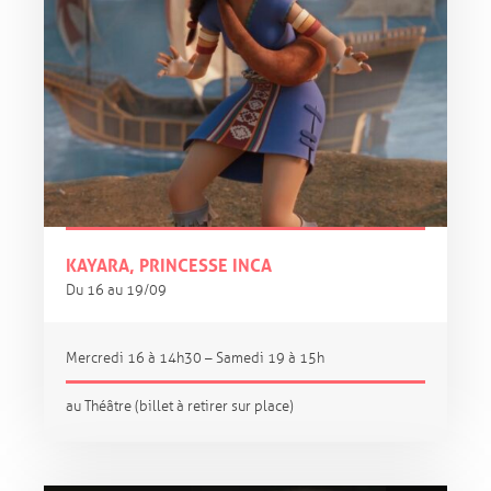
KAYARA, PRINCESSE INCA
Du 16 au 19/09
Mercredi 16 à 14h30 – Samedi 19 à 15h
au Théâtre (billet à retirer sur place)