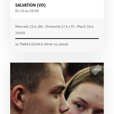
SALVATION (VO)
Du 23 au 29/09
Mercredi 23 à 18h - Dimanche 27 à 17h - Mardi 29 à
20h30
au Théâtre (billet à retirer sur place)