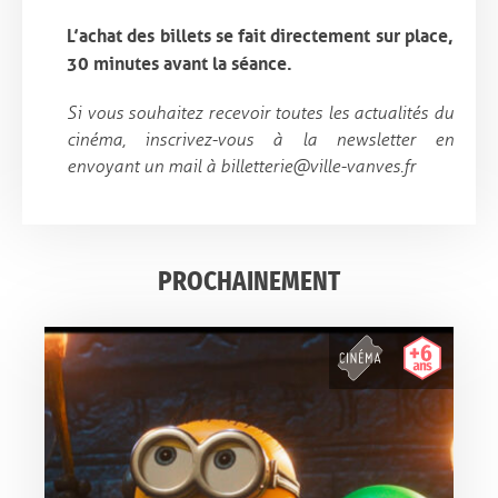
L’achat des billets se fait directement sur place,
30 minutes avant la séance.
Si vous souhaitez recevoir toutes les actualités du
cinéma, inscrivez-vous à la newsletter en
envoyant un mail à billetterie@ville-vanves.fr
PROCHAINEMENT