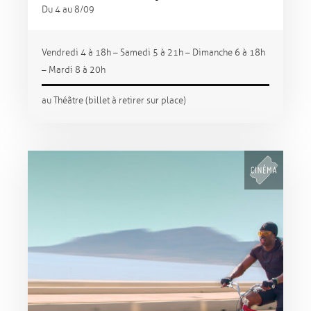
Du 4 au 8/09
Vendredi 4 à 18h – Samedi 5 à 21h – Dimanche 6 à 18h
– Mardi 8 à 20h
au Théâtre (billet à retirer sur place)