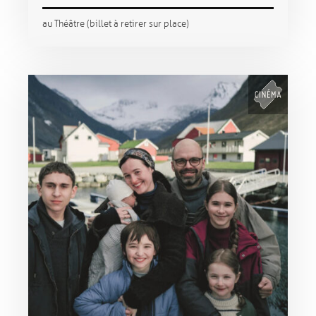
au Théâtre (billet à retirer sur place)