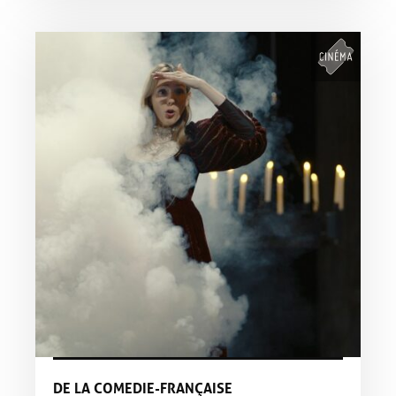
DE LA COMEDIE-FRANÇAISE