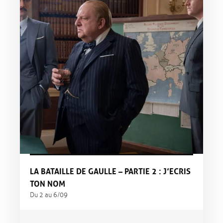
LA BATAILLE DE GAULLE – PARTIE 2 : J’ECRIS
TON NOM
Du 2 au 6/09