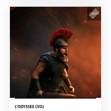
L’ODYSSEE (VO)