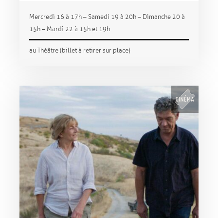
Mercredi 16 à 17h – Samedi 19 à 20h – Dimanche 20 à
15h – Mardi 22 à 15h et 19h
au Théâtre (billet à retirer sur place)