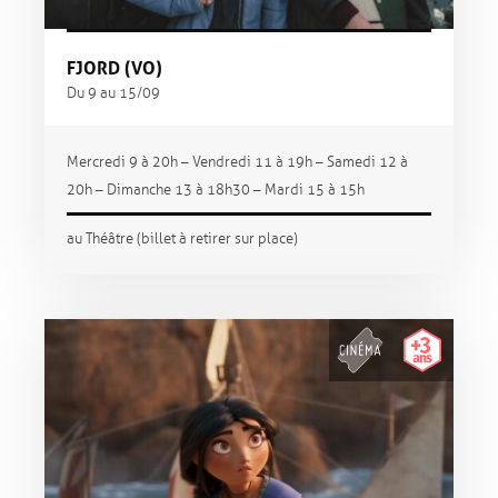
FJORD (VO)
Du 9 au 15/09
Mercredi 9 à 20h – Vendredi 11 à 19h – Samedi 12 à
20h – Dimanche 13 à 18h30 – Mardi 15 à 15h
au Théâtre (billet à retirer sur place)