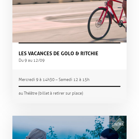
LES VACANCES DE GOLO & RITCHIE
Du 9 au 12/09
Mercredi 9 à 14h30 – Samedi 12 à 15h
au Théâtre (billet à retirer sur place)