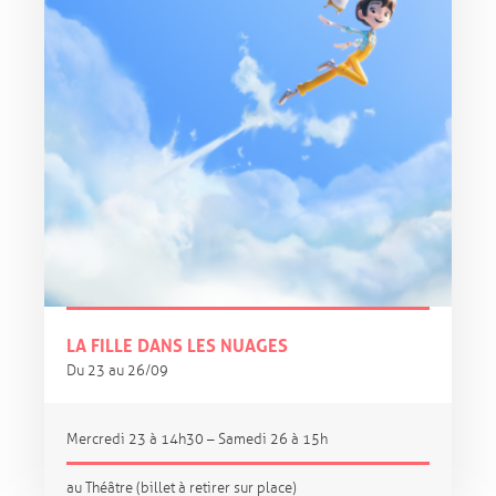
LA FILLE DANS LES NUAGES
Du 23 au 26/09
Mercredi 23 à 14h30 – Samedi 26 à 15h
au Théâtre (billet à retirer sur place)