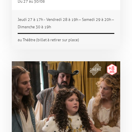
Du 27 au 30/08
Jeudi 27 à 17h - Vendredi 28 à 19h – Samedi 29 à 20h –
Dimanche 30 à 19h
au Théâtre (billet à retirer sur place)