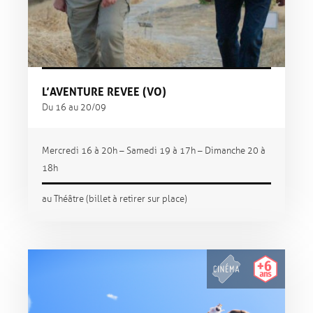
L’AVENTURE REVEE (VO)
Du 16 au 20/09
Mercredi 16 à 20h – Samedi 19 à 17h – Dimanche 20 à
18h
au Théâtre (billet à retirer sur place)