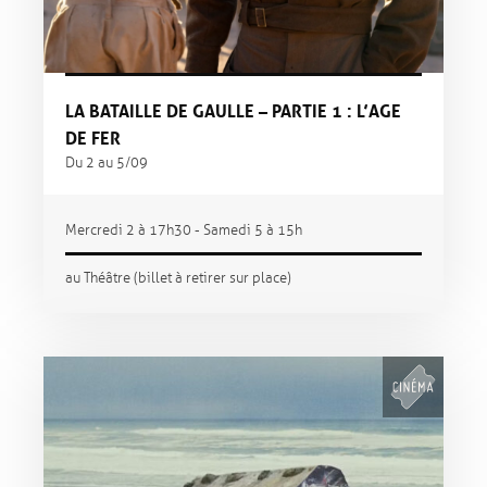
LA BATAILLE DE GAULLE – PARTIE 1 : L’AGE
DE FER
Du 2 au 5/09
Mercredi 2 à 17h30 - Samedi 5 à 15h
au Théâtre (billet à retirer sur place)