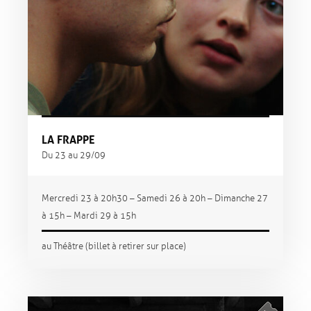
LA FRAPPE
Du 23 au 29/09
Mercredi 23 à 20h30 – Samedi 26 à 20h – Dimanche 27
à 15h – Mardi 29 à 15h
au Théâtre (billet à retirer sur place)