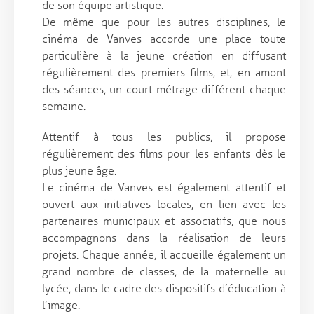
de son équipe artistique.
De même que pour les autres disciplines, le
cinéma de Vanves accorde une place toute
particulière à la jeune création en diffusant
régulièrement des premiers films, et, en amont
des séances, un court-métrage différent chaque
semaine.
Attentif à tous les publics, il propose
régulièrement des films pour les enfants dès le
plus jeune âge.
Le cinéma de Vanves est également attentif et
ouvert aux initiatives locales, en lien avec les
partenaires municipaux et associatifs, que nous
accompagnons dans la réalisation de leurs
projets. Chaque année, il accueille également un
grand nombre de classes, de la maternelle au
lycée, dans le cadre des dispositifs d’éducation à
l’image.