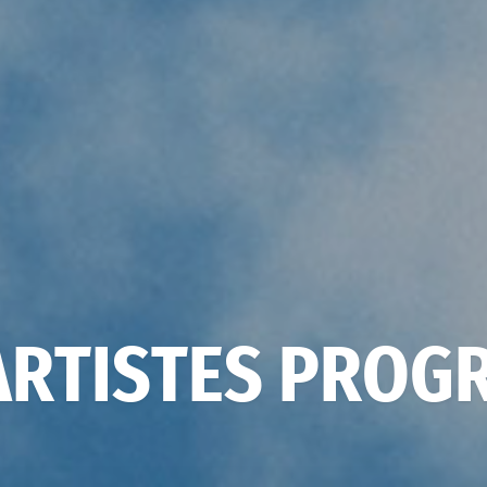
ARTISTES PROG