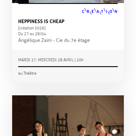
HEPPINESS IS CHEAP
[création 2026]
Du 27 au 28/04
Angélique Zaini - Cie du 7e étage
MARDI 27, MERCREDI 28 AVRIL | 20h
au Théâtre