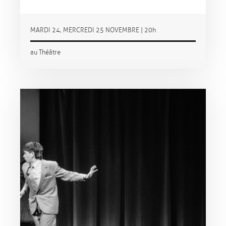
MARDI 24, MERCREDI 25 NOVEMBRE | 20h
au Théâtre