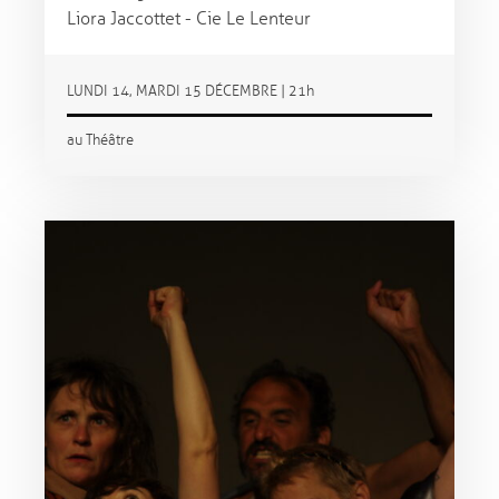
Liora Jaccottet - Cie Le Lenteur
LUNDI 14, MARDI 15 DÉCEMBRE | 21h
au Théâtre