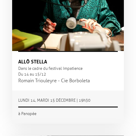
ALLÔ STELLA
Dans le cadre du festival Impatience
Du 14 au 15/12
Romain Triouleyre - Cie Borboleta
LUNDI 14, MARDI 15 DÉCEMBRE | 19h30
à Panopée