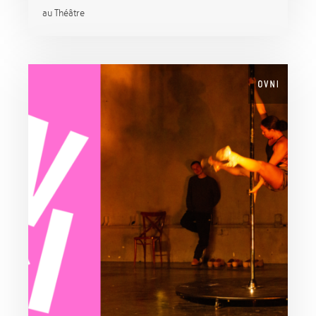
au Théâtre