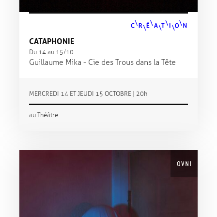
CATAPHONIE
Du 14 au 15/10
Guillaume Mika - Cie des Trous dans la Tête
MERCREDI 14 ET JEUDI 15 OCTOBRE | 20h
au Théâtre