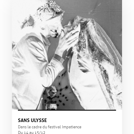
SANS ULYSSE
Dans le cadre du festival Impatience
Du 14 au 15/12