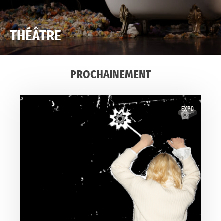
THÉÂTRE
PROCHAINEMENT