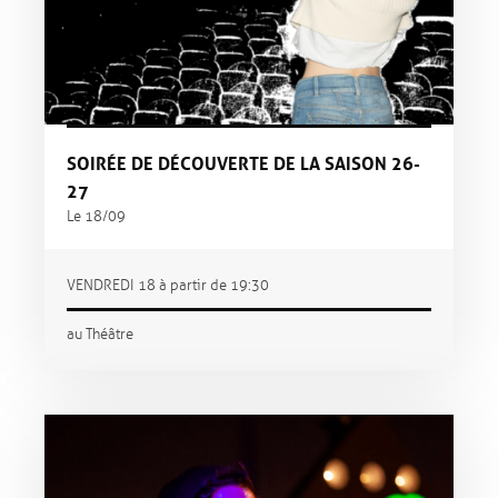
SOIRÉE DE DÉCOUVERTE DE LA SAISON 26-
27
Le 18/09
VENDREDI 18 à partir de 19:30
au Théâtre