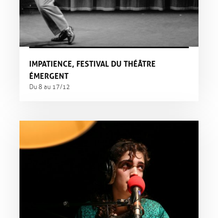
IMPATIENCE, FESTIVAL DU THÉÂTRE
ÉMERGENT
Du 8 au 17/12