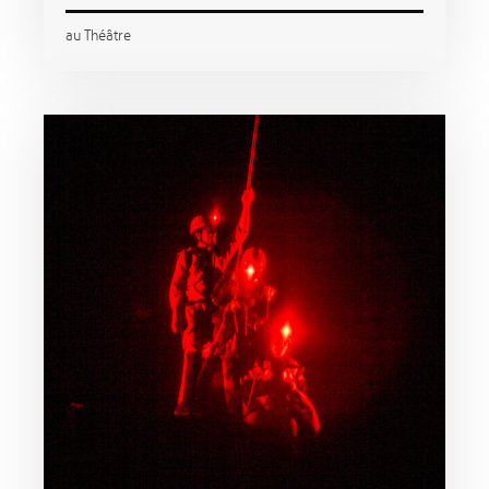
au Théâtre