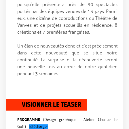
puisqu’elle présentera près de 30 spectacles
portés par des équipes venues de 13 pays. Parmi
eux, une dizaine de coproductions du Théâtre de
Vanves et de projets accueillis en résidence, 8
créations et 7 premières françaises.
Un élan de nouveautés donc et c’est précisément
dans cette nouveauté que se situe notre
continuité. La surprise et la découverte seront
une nouvelle fois au cœur de notre quotidien
pendant 3 semaines.
VISIONNER LE TEASER
PROGRAMME
(Design graphique : Atelier Choque Le
Goff)
Télécharger