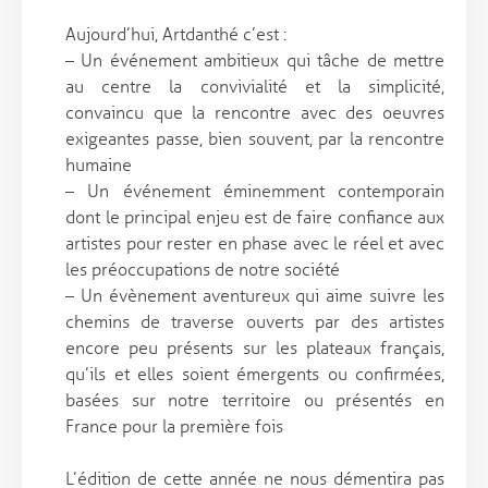
Aujourd’hui, Artdanthé c’est :
– Un événement ambitieux qui tâche de mettre
au centre la convivialité et la simplicité,
convaincu que la rencontre avec des oeuvres
exigeantes passe, bien souvent, par la rencontre
humaine
– Un événement éminemment contemporain
dont le principal enjeu est de faire confiance aux
artistes pour rester en phase avec le réel et avec
les préoccupations de notre société
– Un évènement aventureux qui aime suivre les
chemins de traverse ouverts par des artistes
encore peu présents sur les plateaux français,
qu’ils et elles soient émergents ou confirmées,
basées sur notre territoire ou présentés en
France pour la première fois
L’édition de cette année ne nous démentira pas