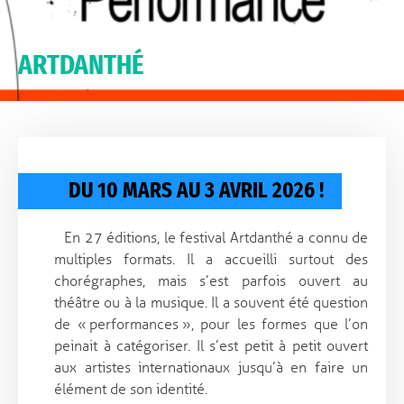
ARTDANTHÉ
DU 10 MARS AU 3 AVRIL 2026 !
En 27 éditions, le festival Artdanthé a connu de
multiples formats. Il a accueilli surtout des
chorégraphes, mais s’est parfois ouvert au
théâtre ou à la musique. Il a souvent été question
de « performances », pour les formes que l’on
peinait à catégoriser. Il s’est petit à petit ouvert
aux artistes internationaux jusqu’à en faire un
élément de son identité.