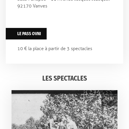
92170 Vanves
LE PASS OVNI
10 € la place à partir de 3 spectacles
LES SPECTACLES