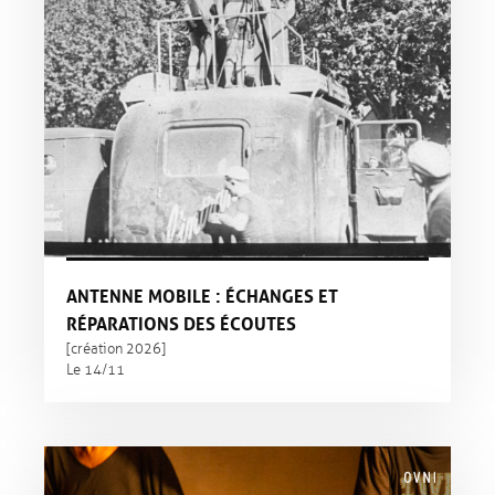
ANTENNE MOBILE : ÉCHANGES ET
RÉPARATIONS DES ÉCOUTES
[création 2026]
Le 14/11